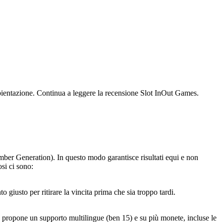
bientazione. Continua a leggere la recensione Slot InOut Games.
mber Generation). In questo modo garantisce risultati equi e non
osi ci sono:
 giusto per ritirare la vincita prima che sia troppo tardi.
re propone un supporto multilingue (ben 15) e su più monete, incluse le