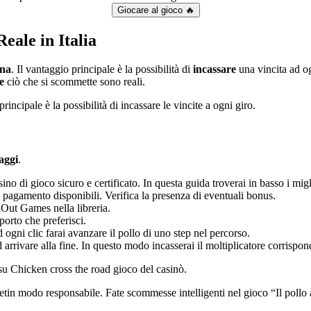
Giocare al gioco 🔥
ale in Italia
ina
. Il vantaggio principale è la possibilità di
incassare
una vincita ad o
e
ciò che si scommette sono reali.
aggi
.
o di gioco sicuro e certificato. In questa guida troverai in basso i migl
pagamento disponibili. Verifica la presenza di eventuali bonus.
InOut Games nella libreria.
mporto che preferisci.
 ogni clic farai avanzare il pollo di uno step nel percorso.
 arrivare alla fine. In questo modo incasserai il moltiplicatore corrispon
su Chicken cross the road gioco del casinò.