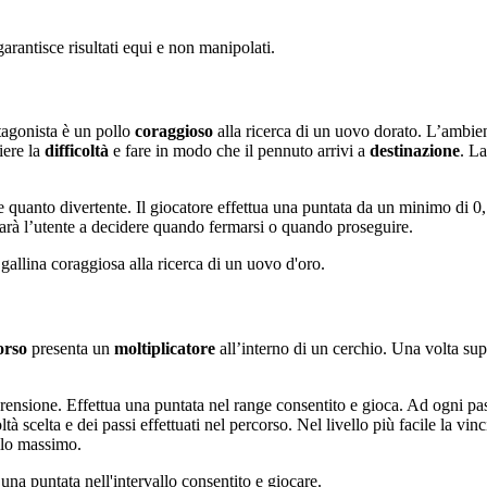
tagonista è un pollo
coraggioso
alla ricerca di un uovo dorato. L’ambie
iere la
difficoltà
e fare in modo che il pennuto arrivi a
destinazione
. L
e quanto divertente. Il giocatore effettua una puntata da un minimo di 0,1
 sarà l’utente a decidere quando fermarsi o quando proseguire.
orso
presenta un
moltiplicatore
all’interno di un cerchio. Una volta sup
prensione. Effettua una puntata nel range consentito e gioca. Ad ogni pa
tà scelta e dei passi effettuati nel percorso. Nel livello più facile la v
ello massimo.