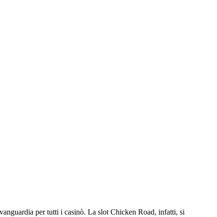
vanguardia per tutti i casinò. La slot Chicken Road, infatti, si